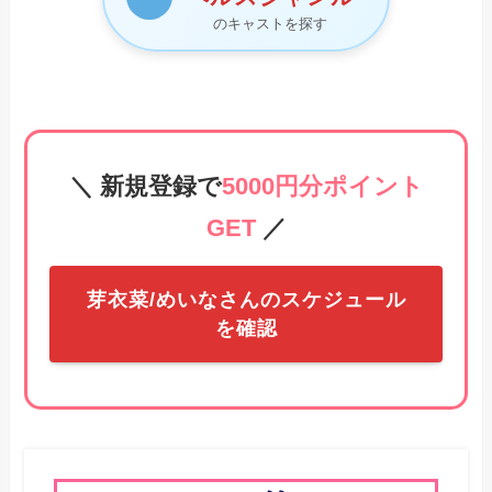
のキャストを探す
＼ 新規登録で
5000円分ポイント
GET
／
芽衣菜/めいなさんのスケジュール
を確認