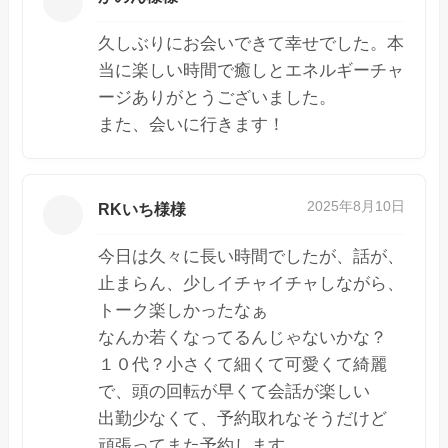
久しぶりにお会いできて幸せでした。本
当に楽しい時間で癒しとエネルギーチャ
ージありがとうございました。
また、会いに行きます！
2025年8月10日
RKいち様様
今日は久々に長い時間でしたが、話が、
止まらん、少しイチャイチャしながら、
トーク楽しかったなぁ
なんか若くなってるんじゃないかな？
１０代？小さくて細くて可愛くて綺麗
で、頭の回転が早くて会話が楽しい
出勤少なくて、予約取れなそうだけど
頑張ってまた予約します