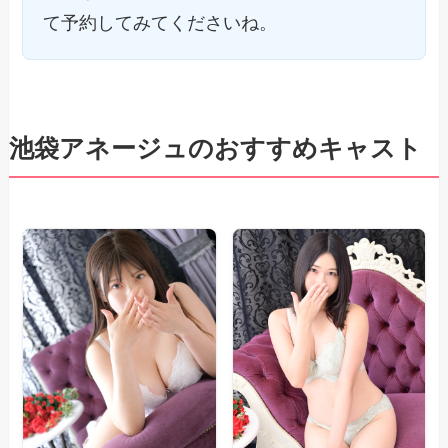
て予約してみてくださいね。
池袋アネージュのおすすめキャスト