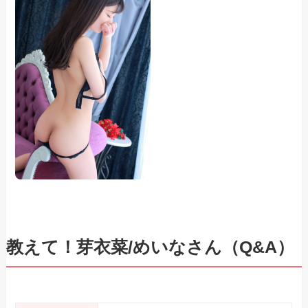
教えて！芽衣菜/めいなさん（Q&A）