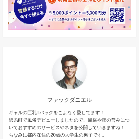
ファックダニエル
ギャルの巨乳Tバックをこよなく愛してます！
錦糸町で風俗デビューしましたので、風俗や夜の営みにつ
いておすすめのサービスやネタを公開していきますね！
ちなみに都内在住の20歳の大学生の男子です。