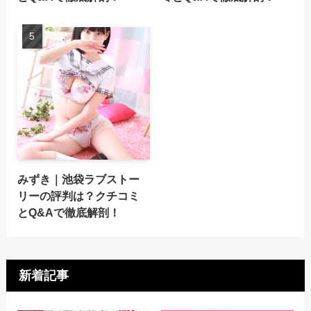
みずき｜池袋ラブストー
リーの評判は？クチコミ
とQ&Aで徹底解剖！
新着記事