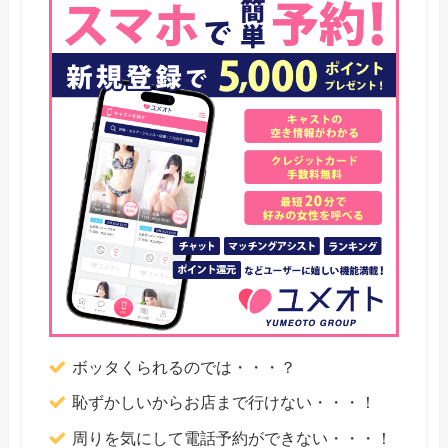
ボッタくられるのでは・・・？
恥ずかしいからお店まで行けない・・・！
周りを気にして電話予約ができない・・・！