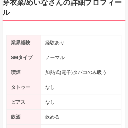
芽衣菜/めいなさんの詳細プロフィー
ル
業界経験
経験あり
SMタイプ
ノーマル
喫煙
加熱式(電子)タバコのみ吸う
タトゥー
なし
ピアス
なし
飲酒
飲める