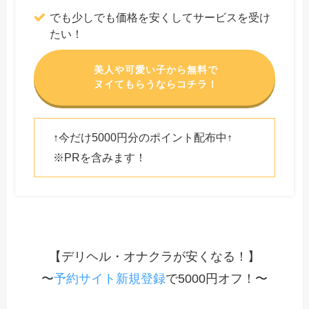
でも少しでも価格を安くしてサービスを受け
たい！
美人や可愛い子から無料で
ヌイてもらうならコチラ！
↑今だけ5000円分のポイント配布中↑
※PRを含みます！
【デリヘル・オナクラが安くなる！】
〜
予約サイト新規登録
で5000円オフ！〜