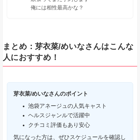
俺には相性最高かな？
まとめ：芽衣菜/めいなさんはこんな
人におすすめ！
芽衣菜/めいなさんのポイント
池袋アネージュの人気キャスト
ヘルスジャンルで活躍中
クチコミ評価もあり安心
気になった方は、ぜひスケジュールを確認し