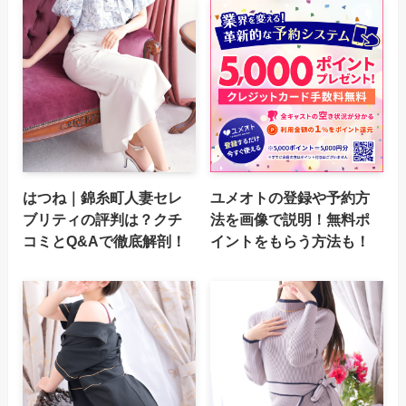
はつね｜錦糸町人妻セレ
ユメオトの登録や予約方
ブリティの評判は？クチ
法を画像で説明！無料ポ
コミとQ&Aで徹底解剖！
イントをもらう方法も！