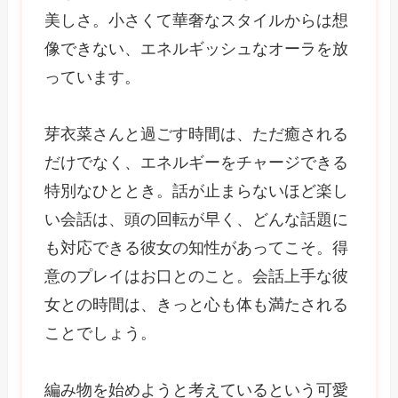
美しさ。小さくて華奢なスタイルからは想
像できない、エネルギッシュなオーラを放
っています。
芽衣菜さんと過ごす時間は、ただ癒される
だけでなく、エネルギーをチャージできる
特別なひととき。話が止まらないほど楽し
い会話は、頭の回転が早く、どんな話題に
も対応できる彼女の知性があってこそ。得
意のプレイはお口とのこと。会話上手な彼
女との時間は、きっと心も体も満たされる
ことでしょう。
編み物を始めようと考えているという可愛