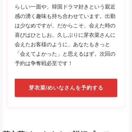
らしい一面や、韓国ドラマ好きという親近
感の湧く趣味も持ち合わせています。出勤
は少なめですが、だからこそ、会えた時の
喜びはひとしお。久しぶりに芽衣菜さんに
会えたお客様のように、あなたもきっと
「会えてよかった」と思えるはず。次回の
予約は争奪戦必至です！
芽衣菜/めいなさんを予約する