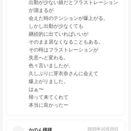
出勤が少ない娘だとフラストレーション
が溜まるが
会えた時のテンションが爆上がる。
しかし出勤が少なくても
継続的に出ていればいいが
そのまま居なくなることもある。
その時はフラストレーションが
失意へと変わる。
色々言いましたが、
久しぶりに芽衣奈さんに会えて
爆上がりました。
はぁ〜
帰って来てくれて
本当に良かったー
2025年10月25日
かのん様様