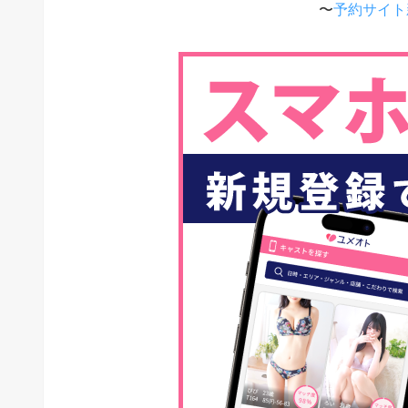
〜
予約サイト