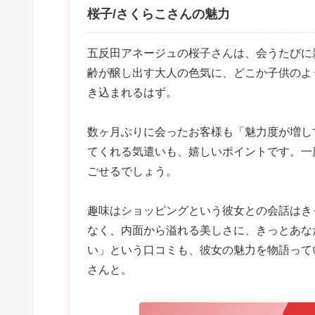
桜子/さくらこさんの魅力
五反田アネージュの桜子さんは、会うたびに
齢が醸し出す大人の色気に、どこか子供のよ
き込まれるはず。
数ヶ月ぶりに会ったお客様も「魅力度が増し
てくれる気遣いも、嬉しいポイントです。一
ごせるでしょう。
趣味はショッピングという彼女との会話はき
なく、内面から溢れる美しさに、きっとあな
い」という口コミも、彼女の魅力を物語って
さんと。