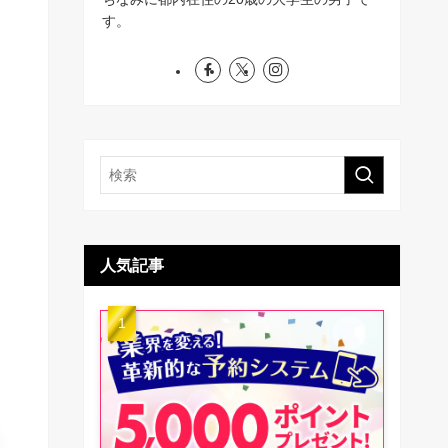
す。
人気記事