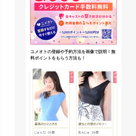
ユメオトの登録や予約方法を画像で説明！無
料ポイントをもらう方法も！