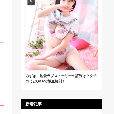
みずき｜池袋ラブストーリーの評判は？クチ
コミとQ&Aで徹底解剖！
新着記事