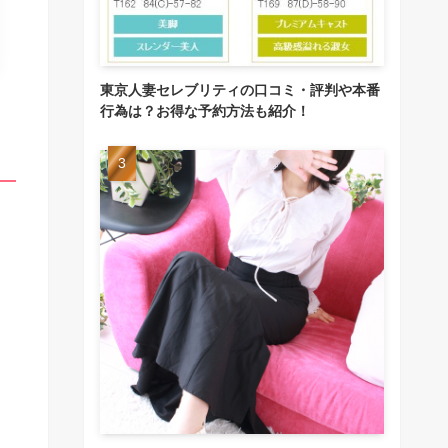
東京人妻セレブリティの口コミ・評判や本番
行為は？お得な予約方法も紹介！