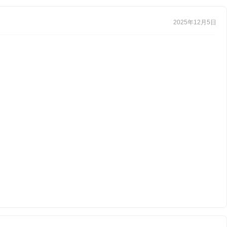
2025年12月5日