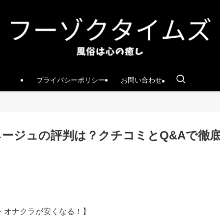
プライバシーポリシー
お問い合わせ
ネージュの評判は？クチコミとQ&Aで徹
・オナクラが安くなる！】