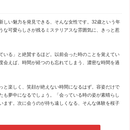
新しい魅力を発見できる、そんな女性です。32歳という年
うな可愛らしさが残るミステリアスな雰囲気に、きっと惹
ている」と絶賛するほど。以前会った時のことを覚えてい
度会えば、時間が経つのも忘れてしまう、濃密な時間を過
っと楽しく、笑顔が絶えない時間になるはず。容姿だけで
たも夢中になるでしょう。「会っている時の姿が素晴らし
います。次に会うのが待ち遠しくなる、そんな体験を桜子