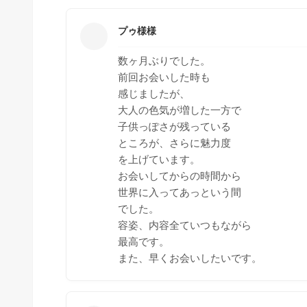
プゥ様様
数ヶ月ぶりでした。
前回お会いした時も
感じましたが、
大人の色気が増した一方で
子供っぽさが残っている
ところが、さらに魅力度
を上げています。
お会いしてからの時間から
世界に入ってあっという間
でした。
容姿、内容全ていつもながら
最高です。
また、早くお会いしたいです。