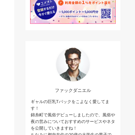
ファックダニエル
ギャルの巨乳Tバックをこよなく愛してま
す！
錦糸町で風俗デビューしましたので、風俗や
夜の営みについておすすめのサービスやネタ
を公開していきますね！
ちなみに都内在住の20歳の大学生の男子で