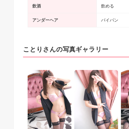
飲酒
飲める
アンダーヘア
パイパン
ことりさんの写真ギャラリー