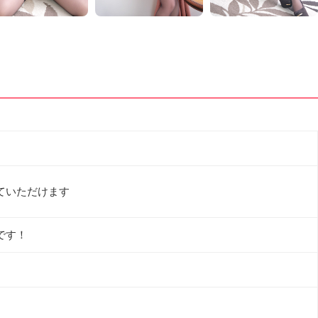
ていただけます
です！