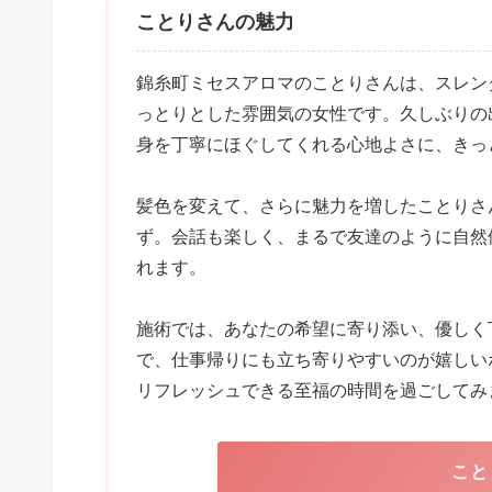
ことりさんの魅力
錦糸町ミセスアロマのことりさんは、スレン
っとりとした雰囲気の女性です。久しぶりの
身を丁寧にほぐしてくれる心地よさに、きっ
髪色を変えて、さらに魅力を増したことりさ
ず。会話も楽しく、まるで友達のように自然
れます。
施術では、あなたの希望に寄り添い、優しく
で、仕事帰りにも立ち寄りやすいのが嬉しい
リフレッシュできる至福の時間を過ごしてみ
こと